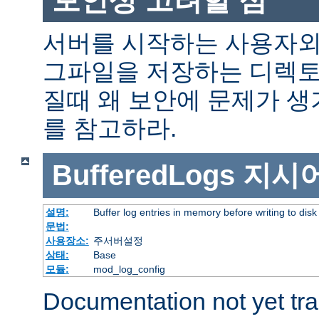
서버를 시작하는 사용자외
그파일을 저장하는 디렉토
질때 왜 보안에 문제가 
를 참고하라.
BufferedLogs
지시
설명:
Buffer log entries in memory before writing to disk
문법:
사용장소:
주서버설정
상태:
Base
모듈:
mod_log_config
Documentation not yet tr