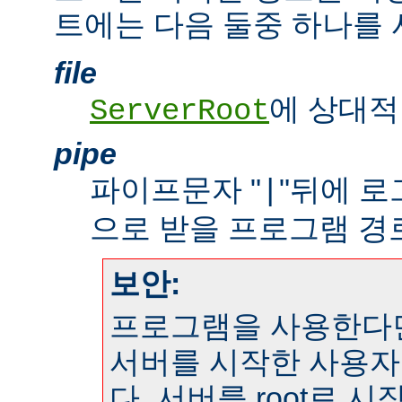
트에는 다음 둘중 하나를 
file
에 상대적
ServerRoot
pipe
파이프문자 "
"뒤에 
|
으로 받을 프로그램 경
보안:
프로그램을 사용한다
서버를 시작한 사용자
다. 서버를 root로