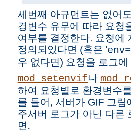
세번째 아규먼트는 없어도 
경변수 유무에 따라 요청
여부를 결정한다. 요청에
정의되있다면 (혹은 '
env=
우 없다면) 요청을 로그에
나
mod_setenvif
mod_r
하여 요청별로 환경변수를 
를 들어, 서버가 GIF 그
주서버 로그가 아닌 다른
면,