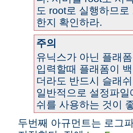
도 root로 실행하므
한지 확인하라.
주의
유닉스가 아닌 플래
입력할때 플래폼이 
더라도 반드시 슬래쉬
일반적으로 설정파일
쉬를 사용하는 것이 좋
두번째 아규먼트는 로그파