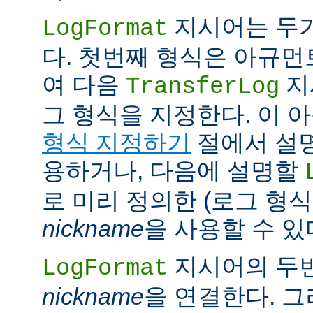
지시어는 두
LogFormat
다. 첫번째 형식은 아규
여 다음
지
TransferLog
그 형식을 지정한다. 이 
형식 지정하기
절에서 설
용하거나, 다음에 설명할
로 미리 정의한 (로그 형
nickname
을 사용할 수 있
지시어의 두
LogFormat
nickname
을 연결한다. 