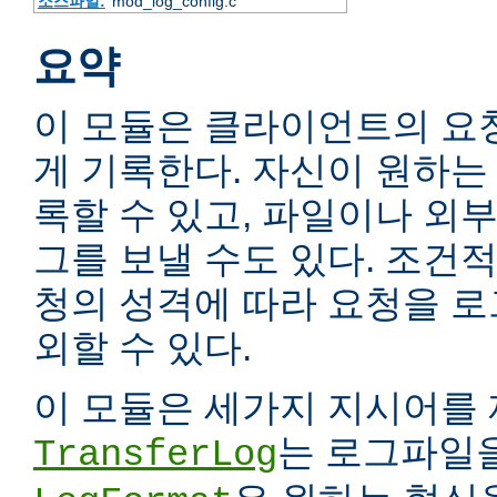
소스파일:
mod_log_config.c
요약
이 모듈은 클라이언트의 요
게 기록한다. 자신이 원하는
록할 수 있고, 파일이나 외
그를 보낼 수도 있다. 조건
청의 성격에 따라 요청을 
외할 수 있다.
이 모듈은 세가지 지시어를 
는 로그파일을
TransferLog