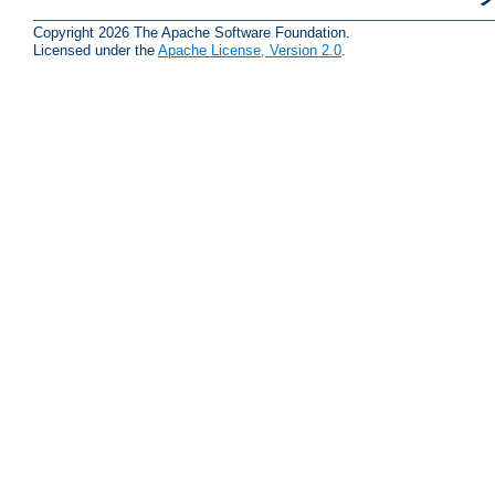
Copyright 2026 The Apache Software Foundation.
Licensed under the
Apache License, Version 2.0
.