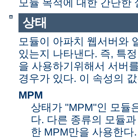
모듈 목적에 대한 간단한 
상태
모듈이 아파치 웹서버와 
있는지 나타낸다. 즉, 특
을 사용하기위해서 서버를
경우가 있다. 이 속성의 값
MPM
상태가 "MPM"인 모듈
다. 다른 종류의 모듈과
한 MPM만을 사용한다