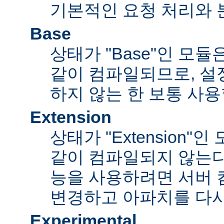
기본적인 요청 처리와 
Base
상태가 "Base"인 모
같이 컴파일되므로, 설
하지 않는 한 보통 사용
Extension
상태가 "Extension"
같이 컴파일되지 않는다
능을 사용하려면 서버
변경하고 아파치를 다시
Experimental