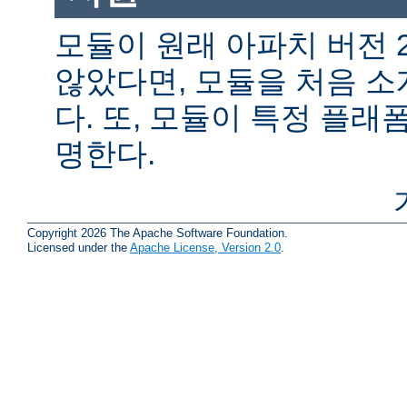
모듈이 원래 아파치 버전 
않았다면, 모듈을 처음 
다. 또, 모듈이 특정 플
명한다.
Copyright 2026 The Apache Software Foundation.
Licensed under the
Apache License, Version 2.0
.