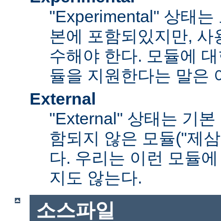
"Experimental" 
본에 포함되있지만, 사
수해야 한다. 모듈에 대
듈을 지원한다는 말은 
External
"External" 상태는 
함되지 않은 모듈("제삼
다. 우리는 이런 모듈에
지도 않는다.
소스파일