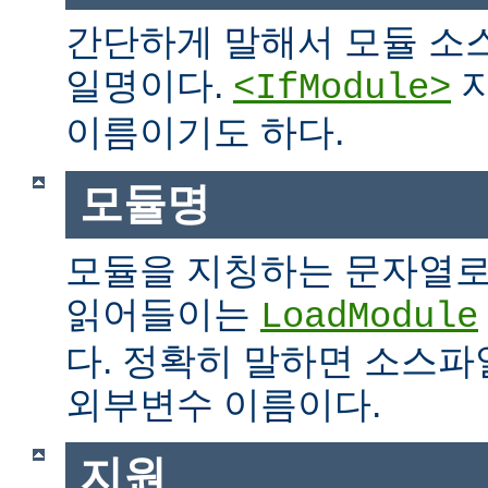
간단하게 말해서 모듈 소
일명이다.
지
<IfModule>
이름이기도 하다.
모듈명
모듈을 지칭하는 문자열로
읽어들이는
LoadModule
다. 정확히 말하면 소스파일
외부변수 이름이다.
지원