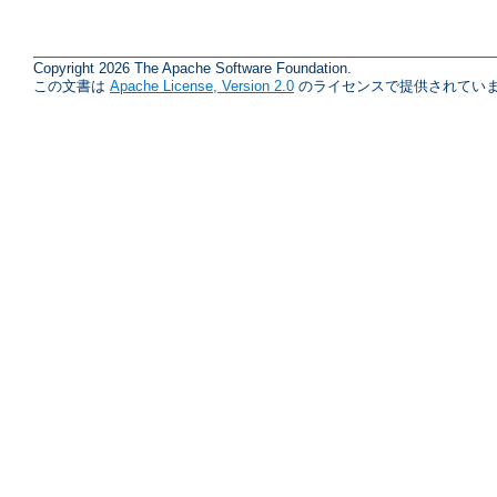
Copyright 2026 The Apache Software Foundation.
この文書は
Apache License, Version 2.0
のライセンスで提供されていま