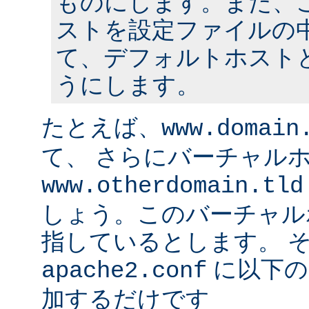
ものにします。また、
ストを設定ファイルの中
て、デフォルトホスト
うにします。
たとえば、
www.domain
て、 さらにバーチャル
www.otherdomain.tld
しょう。このバーチャルホ
指しているとします。 
に以下の
apache2.conf
加するだけです