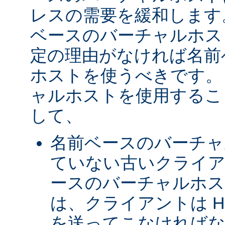
レスの需要を緩和します
ベースのバーチャルホス
定の理由がなければ名前
ホストを使うべきです。 
ャルホストを使用するこ
して、
名前ベースのバーチャ
ていない古いクライア
ースのバーチャルホ
は、クライアントは H
を送ってこなければな