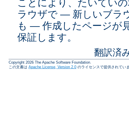
ことにより、たいていの
ラウザで ― 新しいブ
も ― 作成したページが
保証します。
翻訳済み
Copyright 2026 The Apache Software Foundation.
この文書は
Apache License, Version 2.0
のライセンスで提供されていま