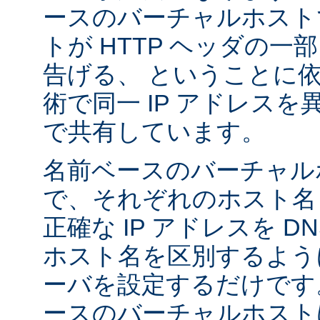
ースのバーチャルホスト
トが HTTP ヘッダの
告げる、 ということに
術で同一 IP アドレス
で共有しています。
名前ベースのバーチャル
で、それぞれのホスト名
正確な IP アドレスを 
ホスト名を区別するように A
ーバを設定するだけです
ースのバーチャルホストは