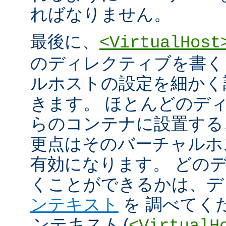
ればなりません。
最後に、
<VirtualHost
のディレクティブを書く
ルホストの設定を細かく
きます。 ほとんどのデ
らのコンテナに設置する
更点はそのバーチャルホ
有効になります。 どの
くことができるかは、
ンテキスト
を 調べてく
ンテキスト
(