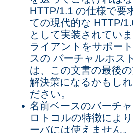
HTTP/1.1 の仕様
ての現代的な HTTP/
として実装されていま
ライアントをサポート
スの バーチャルホス
は、この文書の最後の
解決策になるかもしれ
ださい。
名前ベースのバーチャル
ロトコルの特徴により、
ーバには使えません。