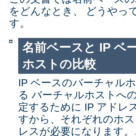
をどんなとき、 どうやっ
す。
名前ベースと IP 
ホストの比較
IP ベースのバーチャル
る バーチャルホストへ
定するために IP アド
すから、それぞれのホスト
レスが必要になります。